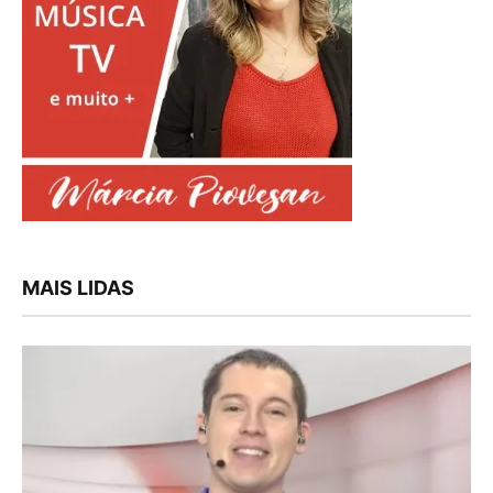
MAIS LIDAS