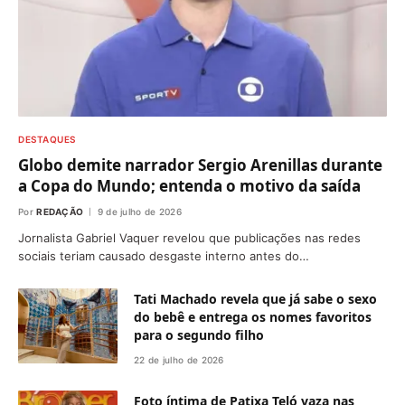
DESTAQUES
Globo demite narrador Sergio Arenillas durante
a Copa do Mundo; entenda o motivo da saída
Por
REDAÇÃO
9 de julho de 2026
Jornalista Gabriel Vaquer revelou que publicações nas redes
sociais teriam causado desgaste interno antes do…
Tati Machado revela que já sabe o sexo
do bebê e entrega os nomes favoritos
para o segundo filho
22 de julho de 2026
Foto íntima de Patixa Teló vaza nas