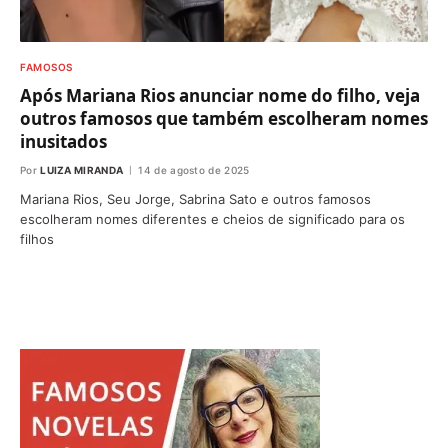
FAMOSOS
Após Mariana Rios anunciar nome do filho, veja
outros famosos que também escolheram nomes
inusitados
Por
LUIZA MIRANDA
14 de agosto de 2025
Mariana Rios, Seu Jorge, Sabrina Sato e outros famosos
escolheram nomes diferentes e cheios de significado para os
filhos