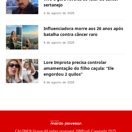
sertanejo
6 de agosto de 2026
Influenciadora morre aos 26 anos após
batalha contra câncer raro
6 de agosto de 2026
Lore Improta precisa controlar
amamentação do filho caçula: “Ele
engordou 2 quilos”
6 de agosto de 2026
CALONE® Group
All rights reserved. DBIPro© Copyright 2025.