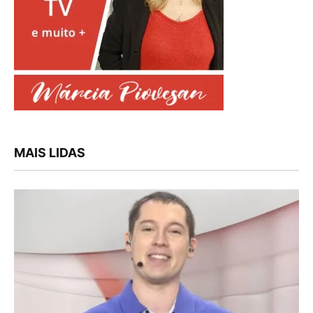
MAIS LIDAS