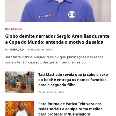
DESTAQUES
Globo demite narrador Sergio Arenillas durante
a Copa do Mundo; entenda o motivo da saída
Por
REDAÇÃO
9 de julho de 2026
Jornalista Gabriel Vaquer revelou que publicações nas redes
sociais teriam causado desgaste interno antes do…
Tati Machado revela que já sabe o sexo
do bebê e entrega os nomes favoritos
para o segundo filho
22 de julho de 2026
Foto íntima de Patixa Teló vaza nas
redes sociais e equipe toma medida
para proteger influenciadora