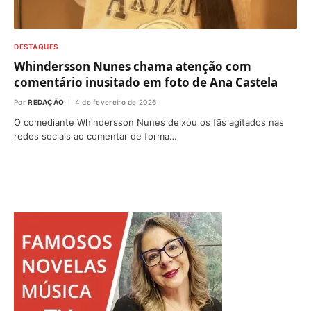
DESTAQUES
Whindersson Nunes chama atenção com
comentário inusitado em foto de Ana Castela
Por
REDAÇÃO
4 de fevereiro de 2026
O comediante Whindersson Nunes deixou os fãs agitados nas
redes sociais ao comentar de forma…