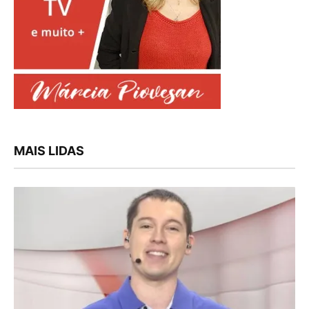
MAIS LIDAS