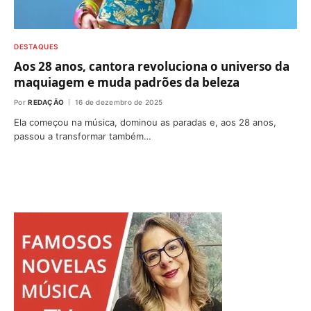
DESTAQUES
Aos 28 anos, cantora revoluciona o universo da
maquiagem e muda padrões da beleza
Por
REDAÇÃO
16 de dezembro de 2025
Ela começou na música, dominou as paradas e, aos 28 anos,
passou a transformar também…