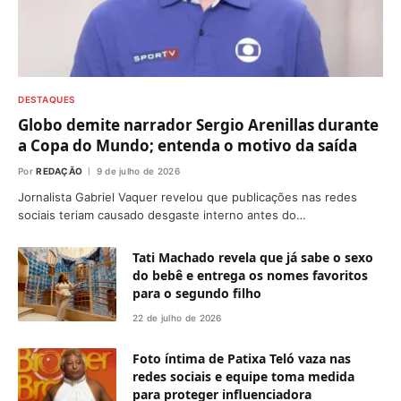
DESTAQUES
Globo demite narrador Sergio Arenillas durante
a Copa do Mundo; entenda o motivo da saída
Por
REDAÇÃO
9 de julho de 2026
Jornalista Gabriel Vaquer revelou que publicações nas redes
sociais teriam causado desgaste interno antes do…
Tati Machado revela que já sabe o sexo
do bebê e entrega os nomes favoritos
para o segundo filho
22 de julho de 2026
Foto íntima de Patixa Teló vaza nas
redes sociais e equipe toma medida
para proteger influenciadora