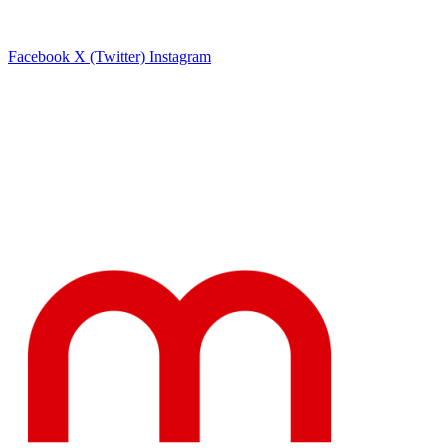
Facebook
X (Twitter)
Instagram