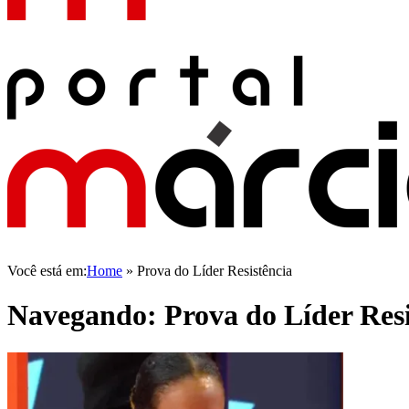
Você está em:
Home
»
Prova do Líder Resistência
Navegando:
Prova do Líder Resi