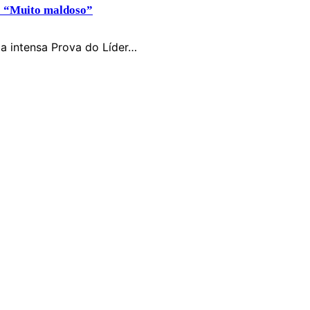
: “Muito maldoso”
a intensa Prova do Líder…