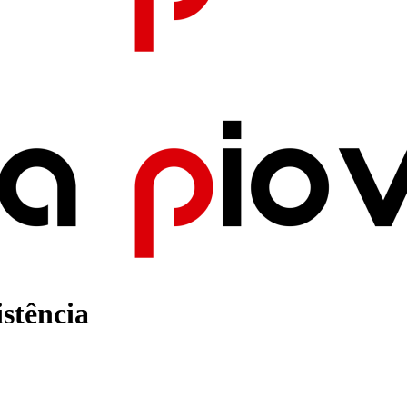
stência