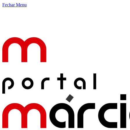
Fechar Menu