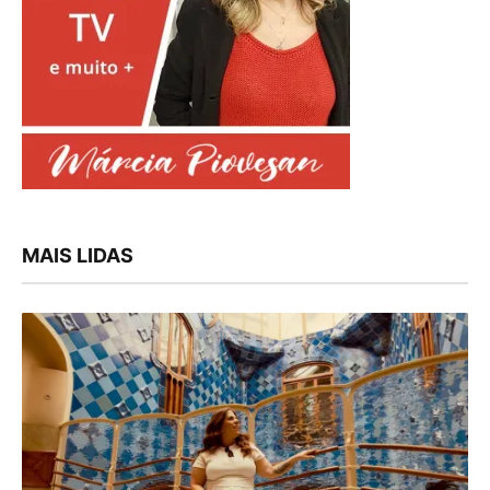
MAIS LIDAS