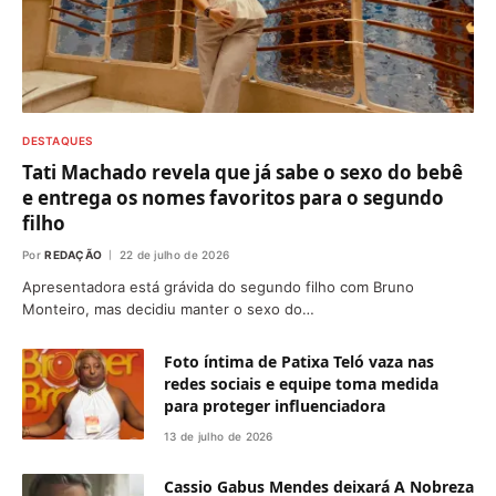
DESTAQUES
Tati Machado revela que já sabe o sexo do bebê
e entrega os nomes favoritos para o segundo
filho
Por
REDAÇÃO
22 de julho de 2026
Apresentadora está grávida do segundo filho com Bruno
Monteiro, mas decidiu manter o sexo do…
Foto íntima de Patixa Teló vaza nas
redes sociais e equipe toma medida
para proteger influenciadora
13 de julho de 2026
Cassio Gabus Mendes deixará A Nobreza