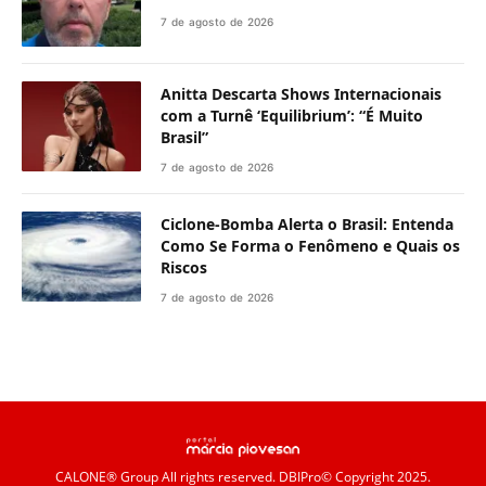
7 de agosto de 2026
Anitta Descarta Shows Internacionais
com a Turnê ‘Equilibrium’: “É Muito
Brasil”
7 de agosto de 2026
Ciclone-Bomba Alerta o Brasil: Entenda
Como Se Forma o Fenômeno e Quais os
Riscos
7 de agosto de 2026
CALONE® Group
All rights reserved. DBIPro© Copyright 2025.