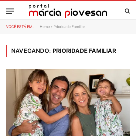
VOCÊ ESTÁ EM:
Home
»
Prioridade Familiar
NAVEGANDO:
PRIORIDADE FAMILIAR