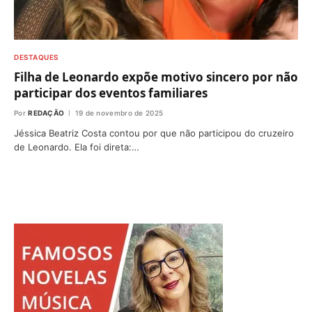
DESTAQUES
Filha de Leonardo expõe motivo sincero por não
participar dos eventos familiares
Por
REDAÇÃO
19 de novembro de 2025
Jéssica Beatriz Costa contou por que não participou do cruzeiro
de Leonardo. Ela foi direta:…