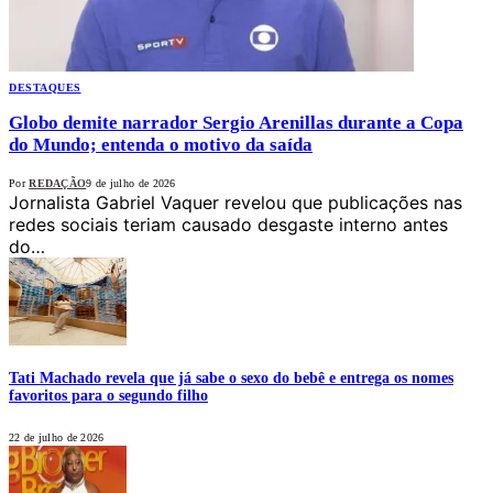
DESTAQUES
Globo demite narrador Sergio Arenillas durante a Copa
do Mundo; entenda o motivo da saída
Por
REDAÇÃO
9 de julho de 2026
Jornalista Gabriel Vaquer revelou que publicações nas
redes sociais teriam causado desgaste interno antes
do…
Tati Machado revela que já sabe o sexo do bebê e entrega os nomes
favoritos para o segundo filho
22 de julho de 2026