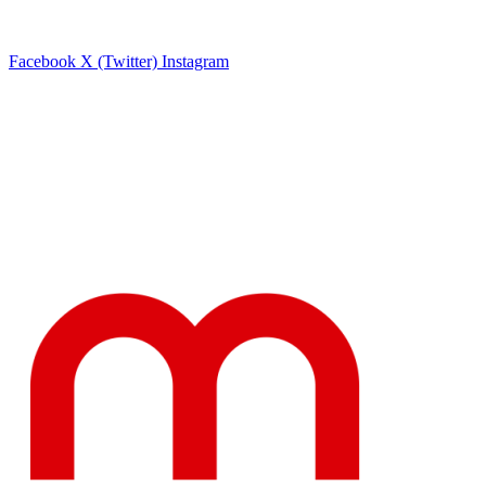
Facebook
X (Twitter)
Instagram