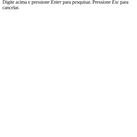
Digite acima e pressione
Enter
para pesquisar. Pressione
Esc
para
cancelar.