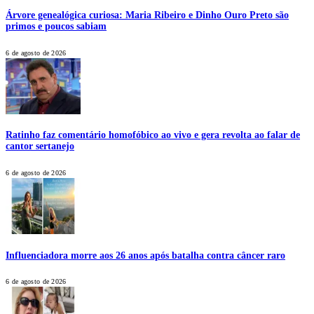
Árvore genealógica curiosa: Maria Ribeiro e Dinho Ouro Preto são
primos e poucos sabiam
6 de agosto de 2026
Ratinho faz comentário homofóbico ao vivo e gera revolta ao falar de
cantor sertanejo
6 de agosto de 2026
Influenciadora morre aos 26 anos após batalha contra câncer raro
6 de agosto de 2026