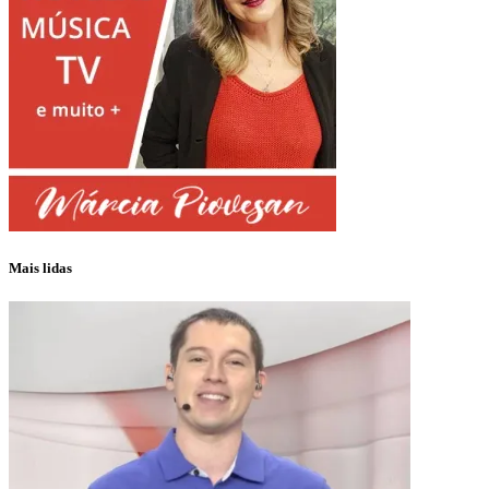
Mais lidas