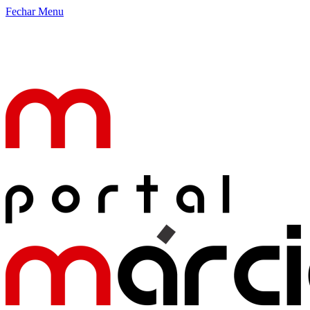
Fechar Menu