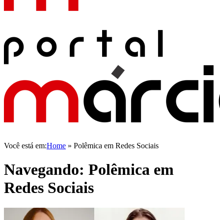
Você está em:
Home
»
Polêmica em Redes Sociais
Navegando:
Polêmica em
Redes Sociais