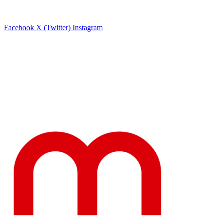
Facebook
X (Twitter)
Instagram