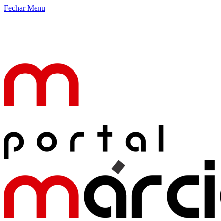
Fechar Menu