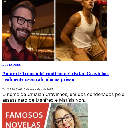
DESTAQUES
Autor de Tremembé confirma: Cristian Cravinhos
realmente usou calcinha na prisão
Por
REDAÇÃO
12 de novembro de 2025
O nome de Cristian Cravinhos, um dos condenados pelo
assassinato de Manfred e Marísia von…