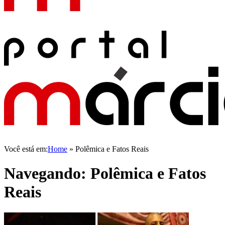
Você está em:
Home
»
Polêmica e Fatos Reais
Navegando:
Polêmica e Fatos
Reais