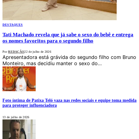
DESTAQUES
Tati Machado revela que já sabe o sexo do bebê e entrega
os nomes favoritos para o segundo filho
Por
REDAÇÃO
22 de julho de 2026
Apresentadora está grávida do segundo filho com Bruno
Monteiro, mas decidiu manter o sexo do…
Foto íntima de Patixa Teló vaza nas redes sociais e equipe toma medida
para proteger influenciadora
13 de julho de 2026