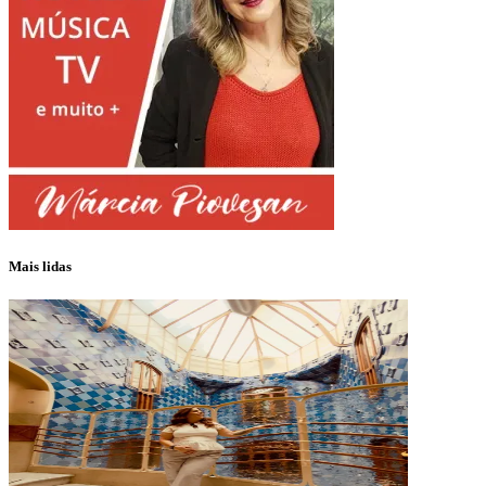
Mais lidas