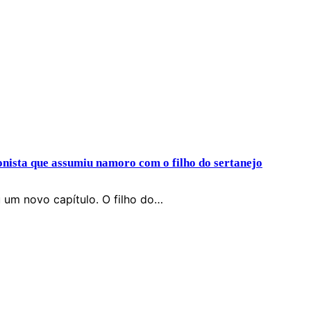
onista que assumiu namoro com o filho do sertanejo
 um novo capítulo. O filho do…