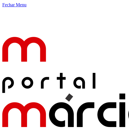
Fechar Menu