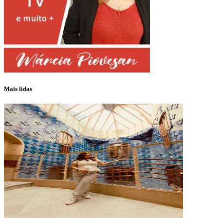
Mais lidas