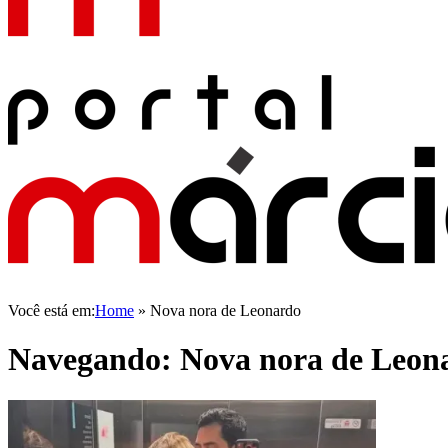
Você está em:
Home
»
Nova nora de Leonardo
Navegando:
Nova nora de Leon