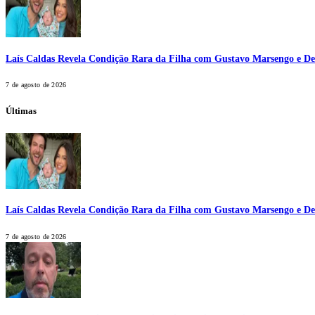
Laís Caldas Revela Condição Rara da Filha com Gustavo Marsengo e De
7 de agosto de 2026
Últimas
Laís Caldas Revela Condição Rara da Filha com Gustavo Marsengo e De
7 de agosto de 2026