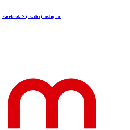
Facebook
X (Twitter)
Instagram