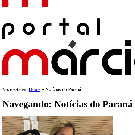
Você está em:
Home
»
Notícias do Paraná
Navegando:
Notícias do Paraná