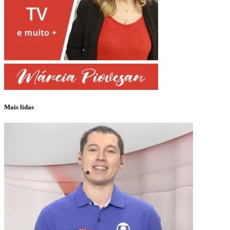
Mais lidas