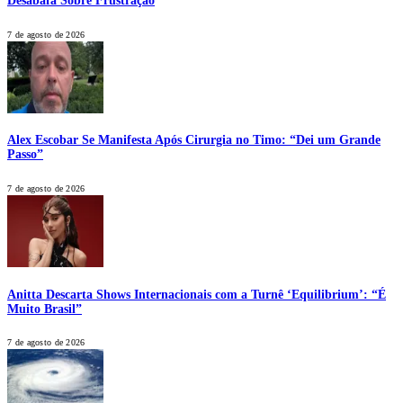
Desabafa Sobre Frustração
7 de agosto de 2026
Alex Escobar Se Manifesta Após Cirurgia no Timo: “Dei um Grande
Passo”
7 de agosto de 2026
Anitta Descarta Shows Internacionais com a Turnê ‘Equilibrium’: “É
Muito Brasil”
7 de agosto de 2026