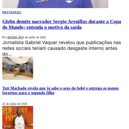
DESTAQUES
Globo demite narrador Sergio Arenillas durante a Copa
do Mundo; entenda o motivo da saída
Por
REDAÇÃO
9 de julho de 2026
Jornalista Gabriel Vaquer revelou que publicações nas
redes sociais teriam causado desgaste interno antes
do…
Tati Machado revela que já sabe o sexo do bebê e entrega os nomes
favoritos para o segundo filho
22 de julho de 2026