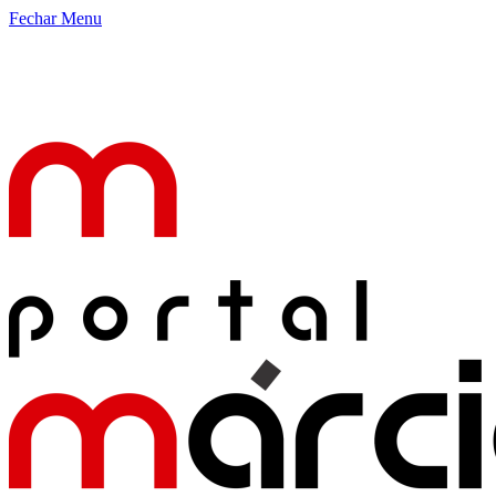
Fechar Menu