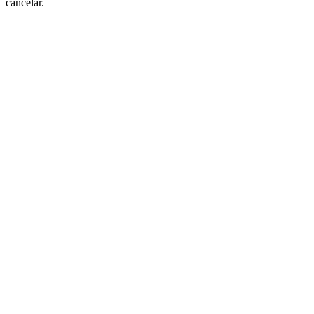
cancelar.