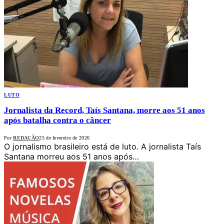
LUTO
Jornalista da Record, Taís Santana, morre aos 51 anos
após batalha contra o câncer
Por
REDAÇÃO
25 de fevereiro de 2026
O jornalismo brasileiro está de luto. A jornalista Taís
Santana morreu aos 51 anos após…