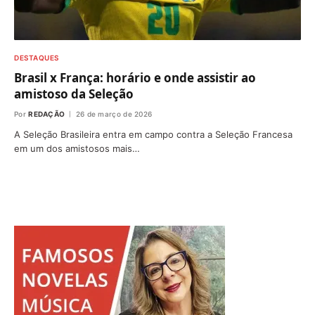
DESTAQUES
Brasil x França: horário e onde assistir ao
amistoso da Seleção
Por
REDAÇÃO
26 de março de 2026
A Seleção Brasileira entra em campo contra a Seleção Francesa
em um dos amistosos mais…