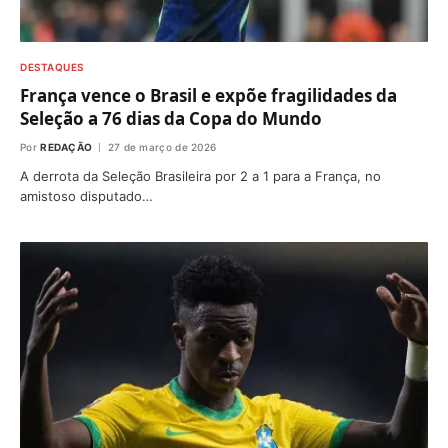
DESTAQUES
França vence o Brasil e expõe fragilidades da
Seleção a 76 dias da Copa do Mundo
Por
REDAÇÃO
27 de março de 2026
A derrota da Seleção Brasileira por 2 a 1 para a França, no
amistoso disputado…