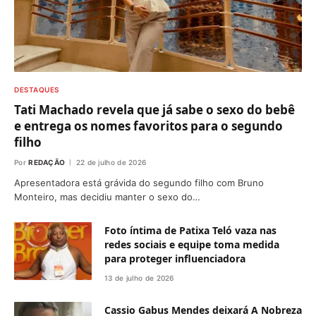
DESTAQUES
Tati Machado revela que já sabe o sexo do bebê
e entrega os nomes favoritos para o segundo
filho
Por
REDAÇÃO
22 de julho de 2026
Apresentadora está grávida do segundo filho com Bruno
Monteiro, mas decidiu manter o sexo do…
Foto íntima de Patixa Teló vaza nas
redes sociais e equipe toma medida
para proteger influenciadora
13 de julho de 2026
Cassio Gabus Mendes deixará A Nobreza