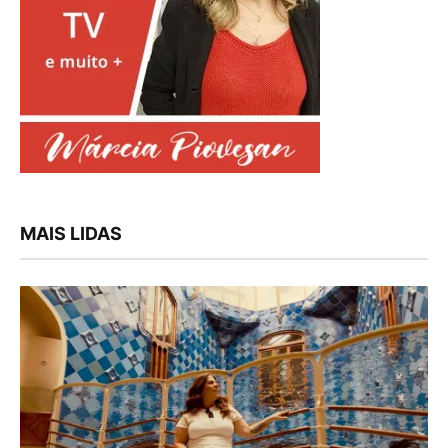
MAIS LIDAS