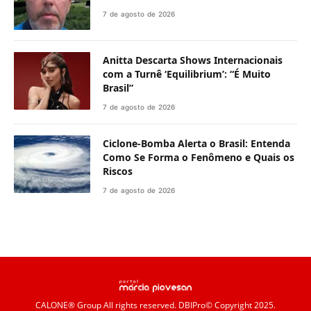
7 de agosto de 2026
Anitta Descarta Shows Internacionais
com a Turnê ‘Equilibrium’: “É Muito
Brasil”
7 de agosto de 2026
Ciclone-Bomba Alerta o Brasil: Entenda
Como Se Forma o Fenômeno e Quais os
Riscos
7 de agosto de 2026
CALONE® Group
All rights reserved. DBIPro© Copyright 2025.