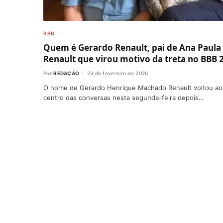
BBB
Quem é Gerardo Renault, pai de Ana Paula
Renault que virou motivo da treta no BBB 
Por
REDAÇÃO
23 de fevereiro de 2026
O nome de Gerardo Henrique Machado Renault voltou ao
centro das conversas nesta segunda-feira depois…