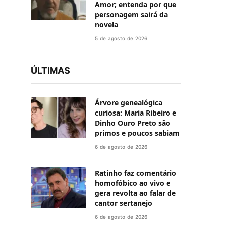
Amor; entenda por que
personagem sairá da
novela
5 de agosto de 2026
ÚLTIMAS
Árvore genealógica
curiosa: Maria Ribeiro e
Dinho Ouro Preto são
primos e poucos sabiam
6 de agosto de 2026
Ratinho faz comentário
homofóbico ao vivo e
gera revolta ao falar de
cantor sertanejo
6 de agosto de 2026