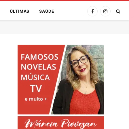
A
ÚLTIMAS
SAÚDE
Facebook
Instagram