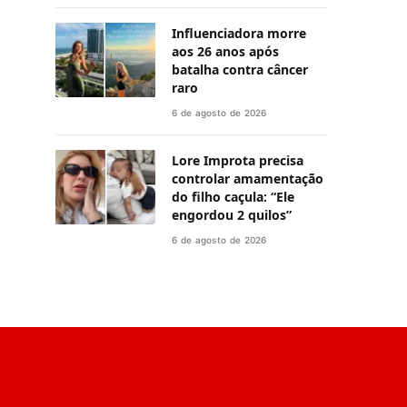
Influenciadora morre
aos 26 anos após
batalha contra câncer
raro
6 de agosto de 2026
Lore Improta precisa
controlar amamentação
do filho caçula: “Ele
engordou 2 quilos”
6 de agosto de 2026