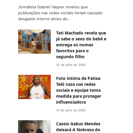
Jornalista Gabriel Vaquer revelou que
publicações nas redes sociais teriam causado
desgaste interno antes do…
Tati Machado revela que
já sabe o sexo do bebê e
entrega os nomes
favoritos para o
segundo filho
22 de julho de 2026
Foto íntima de Patixa
Teló vaza nas redes
sociais e equipe toma
medida para proteger
influenciadora
13 de julho de 2026
Cassio Gabus Mendes
deixará A Nobreza do