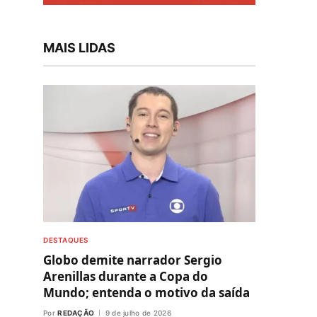
MAIS LIDAS
DESTAQUES
Globo demite narrador Sergio
Arenillas durante a Copa do
Mundo; entenda o motivo da saída
Por
REDAÇÃO
9 de julho de 2026