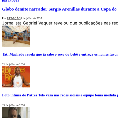
DESTAQUES
Globo demite narrador Sergio Arenillas durante a Copa do
Por
REDAÇÃO
9 de julho de 2026
Jornalista Gabriel Vaquer revelou que publicações nas re
Tati Machado revela que já sabe o sexo do bebê e entrega os nomes favor
22 de julho de 2026
Foto íntima de Patixa Teló vaza nas redes sociais e equipe toma medida 
13 de julho de 2026