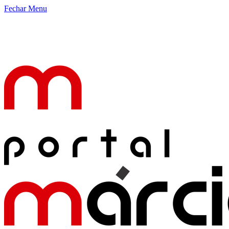
Fechar Menu