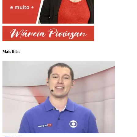
Mais lidas