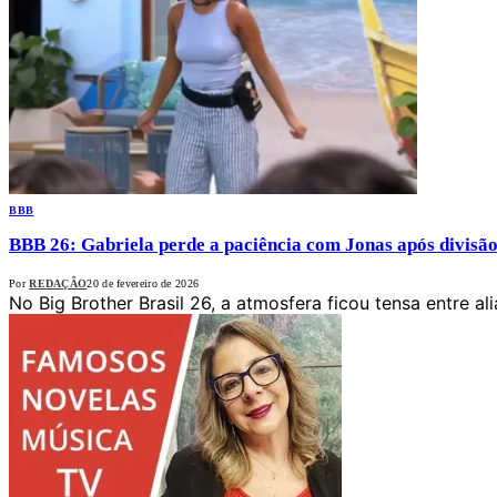
BBB
BBB 26: Gabriela perde a paciência com Jonas após divisão
Por
REDAÇÃO
20 de fevereiro de 2026
No Big Brother Brasil 26, a atmosfera ficou tensa entre a