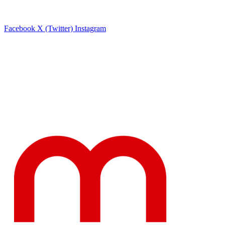
Facebook
X (Twitter)
Instagram