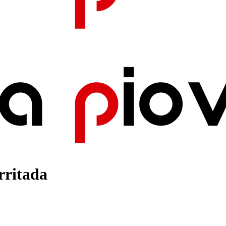
rritada