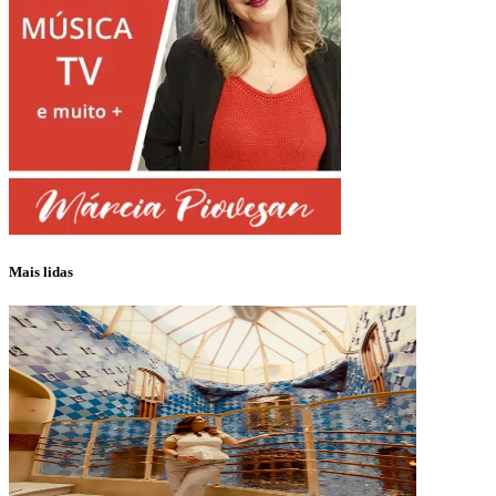
Mais lidas