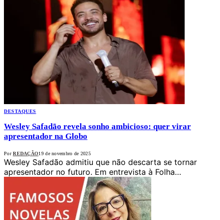
DESTAQUES
Wesley Safadão revela sonho ambicioso: quer virar
apresentador na Globo
Por
REDAÇÃO
19 de novembro de 2025
Wesley Safadão admitiu que não descarta se tornar
apresentador no futuro. Em entrevista à Folha…