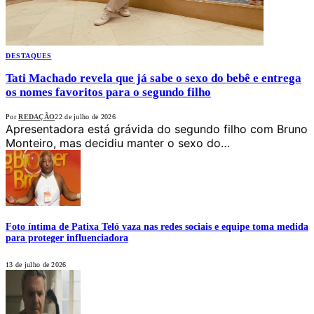
DESTAQUES
Tati Machado revela que já sabe o sexo do bebê e entrega
os nomes favoritos para o segundo filho
Por
REDAÇÃO
22 de julho de 2026
Apresentadora está grávida do segundo filho com Bruno
Monteiro, mas decidiu manter o sexo do…
Foto íntima de Patixa Teló vaza nas redes sociais e equipe toma medida
para proteger influenciadora
13 de julho de 2026