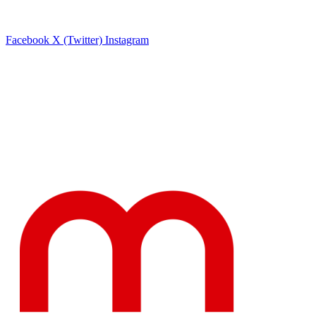
Facebook
X (Twitter)
Instagram