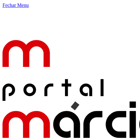
Fechar Menu