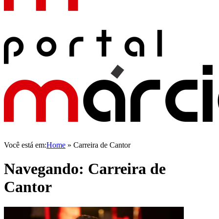
Você está em:
Home
»
Carreira de Cantor
Navegando:
Carreira de
Cantor