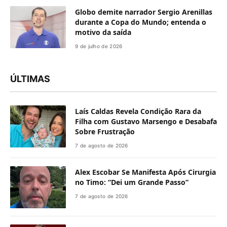
Globo demite narrador Sergio Arenillas
durante a Copa do Mundo; entenda o
motivo da saída
9 de julho de 2026
ÚLTIMAS
Laís Caldas Revela Condição Rara da
Filha com Gustavo Marsengo e Desabafa
Sobre Frustração
7 de agosto de 2026
Alex Escobar Se Manifesta Após Cirurgia
no Timo: “Dei um Grande Passo”
7 de agosto de 2026