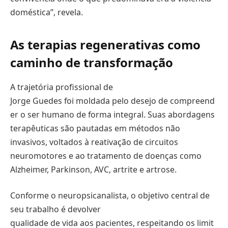
doméstica”, revela.
As terapias regenerativas como
caminho de
transformação
A trajetória profissional de
Jorge Guedes foi moldada pelo desejo de compreend
er o ser humano de forma integral. Suas abordagens
terapêuticas são pautadas em métodos não
invasivos, voltados à reativação de circuitos
neuromotores e ao tratamento de doenças como
Alzheimer, Parkinson, AVC, artrite e artrose.
Conforme o neuropsicanalista, o objetivo central de
seu trabalho é devolver
qualidade de vida aos pacientes, respeitando os limit