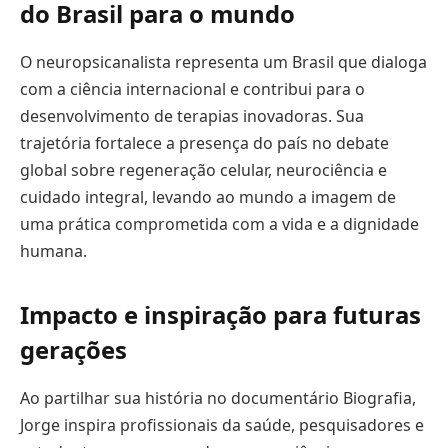
do Brasil para o
mundo
O neuropsicanalista representa um Brasil que dialoga
com a ciência internacional e contribui para o
desenvolvimento de terapias inovadoras. Sua
trajetória fortalece a presença do país no debate
global sobre regeneração celular, neurociência e
cuidado integral, levando ao mundo a imagem de
uma prática comprometida com a vida e a dignidade
humana.
Impacto e inspiração para futuras
gerações
Ao partilhar sua história no documentário Biografia,
Jorge inspira profissionais da saúde, pesquisadores e