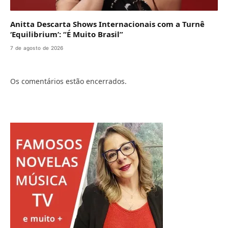
Anitta Descarta Shows Internacionais com a Turnê
‘Equilibrium’: “É Muito Brasil”
7 de agosto de 2026
Os comentários estão encerrados.