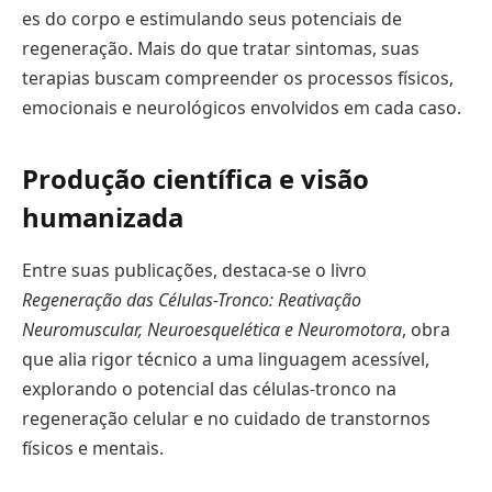
es do corpo e estimulando seus potenciais de
regeneração. Mais do que tratar sintomas, suas
terapias buscam compreender os processos físicos,
emocionais e neurológicos envolvidos em cada caso.
Produção científica e visão
humanizada
Entre suas publicações, destaca-se o livro
Regeneração das Células-Tronco: Reativação
Neuromuscular, Neuroesquelética e Neuromotora
, obra
que alia rigor técnico a uma linguagem acessível,
explorando o potencial das células-tronco na
regeneração celular e no cuidado de transtornos
físicos e mentais.