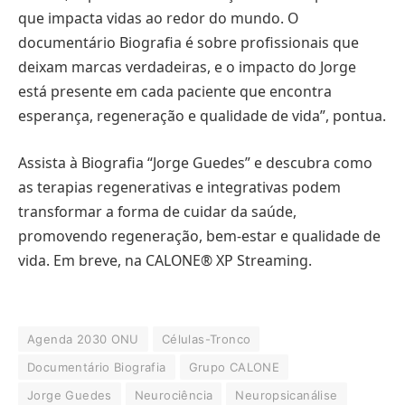
que impacta vidas ao redor do mundo. O
documentário Biografia é sobre profissionais que
deixam marcas verdadeiras, e o impacto do Jorge
está presente em cada paciente que encontra
esperança, regeneração e qualidade de vida”, pontua.
Assista à Biografia “Jorge Guedes” e descubra como
as terapias regenerativas e integrativas podem
transformar a forma de cuidar da saúde,
promovendo regeneração, bem-estar e qualidade de
vida. Em breve, na CALONE® XP Streaming.
Agenda 2030 ONU
Células-Tronco
Documentário Biografia
Grupo CALONE
Jorge Guedes
Neurociência
Neuropsicanálise