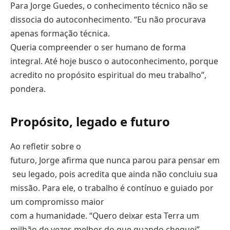
Para Jorge Guedes, o conhecimento técnico não se
dissocia do autoconhecimento. “Eu não procurava
apenas formação técnica.
Queria compreender o ser humano de forma
integral. Até hoje busco o autoconhecimento, porque
acredito no propósito espiritual do meu trabalho”,
pondera.
Propósito, legado e
futuro
Ao refletir sobre o
futuro, Jorge afirma que nunca parou para pensar em
seu legado, pois acredita que ainda não concluiu sua
missão. Para ele, o trabalho é contínuo e guiado por
um compromisso maior
com a humanidade. “Quero deixar esta Terra um
milhão de vezes melhor do que quando cheguei”,