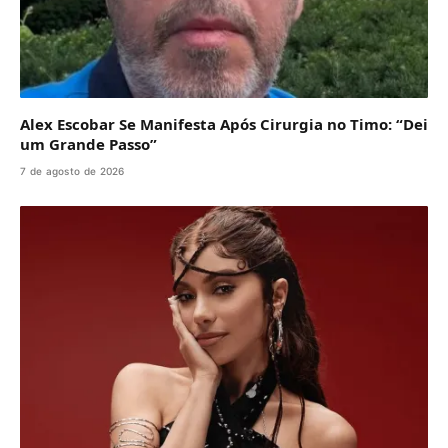
Alex Escobar Se Manifesta Após Cirurgia no Timo: “Dei
um Grande Passo”
7 de agosto de 2026