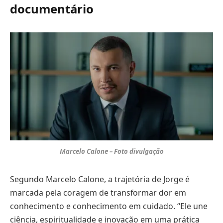
documentário
Marcelo Calone – Foto divulgação
Segundo Marcelo Calone, a trajetória de Jorge é
marcada pela coragem de transformar dor em
conhecimento e conhecimento em cuidado. “Ele une
ciência, espiritualidade e inovação em uma prática