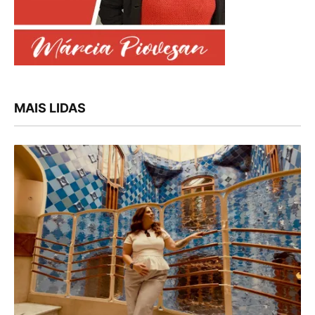
MAIS LIDAS