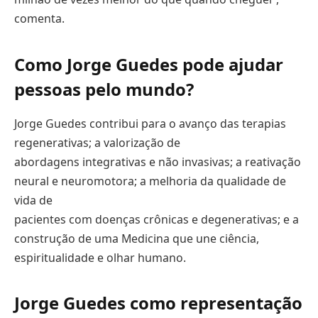
comenta.
Como Jorge Guedes pode ajudar
pessoas pelo
mundo?
Jorge Guedes contribui para o avanço das terapias
regenerativas; a valorização de
abordagens integrativas e não invasivas; a reativação
neural e neuromotora; a melhoria da qualidade de
vida de
pacientes com doenças crônicas e degenerativas; e a
construção de uma Medicina que une ciência,
espiritualidade e olhar humano.
Jorge Guedes como representação