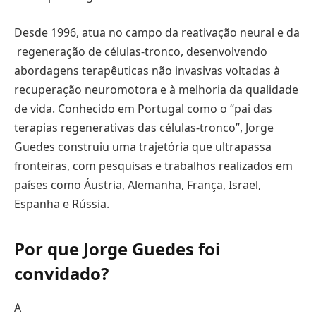
Desde 1996, atua no campo da reativação neural e da
regeneração de células-tronco, desenvolvendo
abordagens terapêuticas não invasivas voltadas à
recuperação neuromotora e à melhoria da qualidade
de vida. Conhecido em Portugal como o “pai das
terapias regenerativas das células-tronco”, Jorge
Guedes construiu uma trajetória que ultrapassa
fronteiras, com pesquisas e trabalhos realizados em
países como Áustria, Alemanha, França, Israel,
Espanha e Rússia.
Por que Jorge Guedes foi
convidado?
A