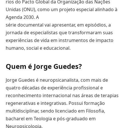
rios do Pacto Global da Organização das Nações
Unidas (ONU), como um projeto especial alinhado à
Agenda 2030. A
série documental vai apresentar, em episódios, a
jornada de especialistas que transformaram suas
experiências de vida em instrumentos de impacto
humano, social e educacional.
Quem é Jorge
Guedes?
Jorge Guedes é neuropsicanalista, com mais de
quatro décadas de experiência profissional e
reconhecimento internacional nas áreas de terapias
regenerativas e integrativas. Possui formação
multidisciplinar, sendo licenciado em Filosofia,
bacharel em Teologia e pós-graduado em
Neuropsicologia.