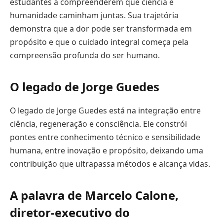
estudantes a compreenderem que ciência e
humanidade caminham juntas. Sua trajetória
demonstra que a dor pode ser transformada em
propósito e que o cuidado integral começa pela
compreensão profunda do ser humano.
O legado de Jorge
Guedes
O legado de Jorge Guedes está na integração entre
ciência, regeneração e consciência. Ele constrói
pontes entre conhecimento técnico e sensibilidade
humana, entre inovação e propósito, deixando uma
contribuição que ultrapassa métodos e alcança vidas.
A palavra de Marcelo Calone,
diretor-executivo do