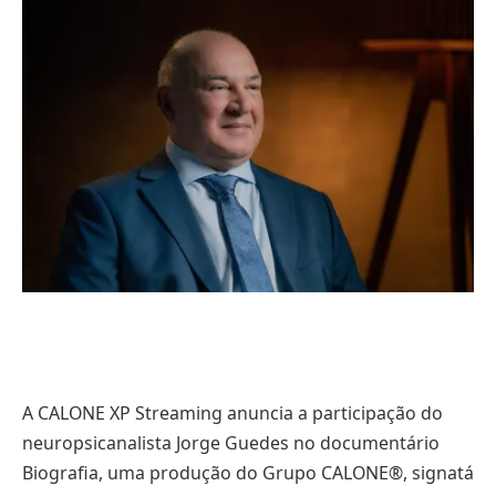
A CALONE XP Streaming anuncia a participação do
neuropsicanalista Jorge Guedes no documentário
Biografia, uma produção do Grupo CALONE®, signatá