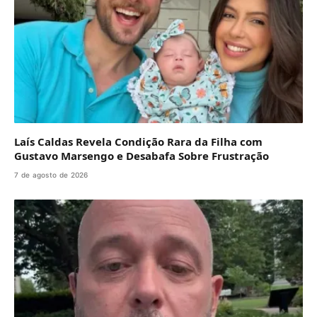
Laís Caldas Revela Condição Rara da Filha com
Gustavo Marsengo e Desabafa Sobre Frustração
7 de agosto de 2026