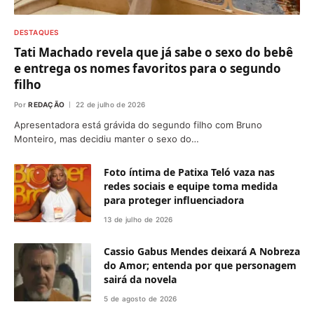
DESTAQUES
Tati Machado revela que já sabe o sexo do bebê
e entrega os nomes favoritos para o segundo
filho
Por
REDAÇÃO
22 de julho de 2026
Apresentadora está grávida do segundo filho com Bruno
Monteiro, mas decidiu manter o sexo do…
Foto íntima de Patixa Teló vaza nas
redes sociais e equipe toma medida
para proteger influenciadora
13 de julho de 2026
Cassio Gabus Mendes deixará A Nobreza
do Amor; entenda por que personagem
sairá da novela
5 de agosto de 2026