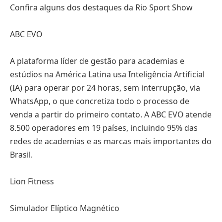
Confira alguns dos destaques da Rio Sport Show
ABC EVO
A plataforma líder de gestão para academias e
estúdios na América Latina usa Inteligência Artificial
(IA) para operar por 24 horas, sem interrupção, via
WhatsApp, o que concretiza todo o processo de
venda a partir do primeiro contato. A ABC EVO atende
8.500 operadores em 19 países, incluindo 95% das
redes de academias e as marcas mais importantes do
Brasil.
Lion Fitness
Simulador Elíptico Magnético