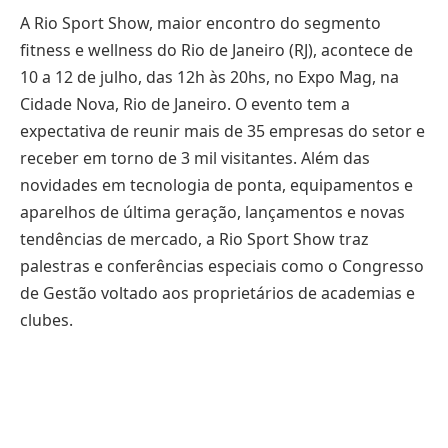
A Rio Sport Show, maior encontro do segmento
fitness e wellness do Rio de Janeiro (RJ), acontece de
10 a 12 de julho, das 12h às 20hs, no Expo Mag, na
Cidade Nova, Rio de Janeiro. O evento tem a
expectativa de reunir mais de 35 empresas do setor e
receber em torno de 3 mil visitantes. Além das
novidades em tecnologia de ponta, equipamentos e
aparelhos de última geração, lançamentos e novas
tendências de mercado, a Rio Sport Show traz
palestras e conferências especiais como o Congresso
de Gestão voltado aos proprietários de academias e
clubes.