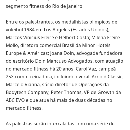
segmento fitness do Rio de Janeiro.
Entre os palestrantes, os medalhistas olímpicos de
voleibol 1984 em Los Angeles (Estados Unidos),
Marcos Vinicius Freire e Helbert Costa; Milena Freire
Mollo, diretora comercial Brasil da Minor Hotels
Europe & Américas; Joana Doin, advogada fundadora
do escritório Doin Mancuso Advogados, com atuação
no mercado fitness há 20 anos; Carol Vaz, campeã
25X como treinadora, incluindo overall Arnold Classic;
Marcelo Vianna, sócio-diretor de Operações da
Bodytech Company; Peter Thomas, VP de Growth da
ABC EVO e que atua há mais de duas décadas no
mercado fitness.
As palestras serão intercaladas com uma série de