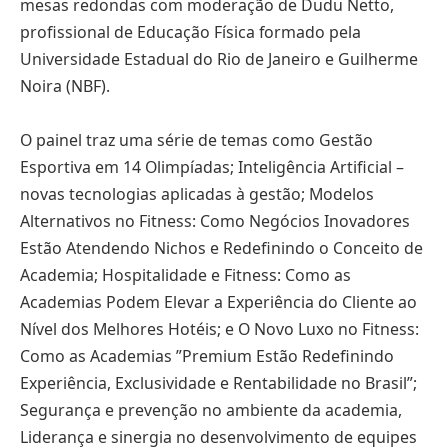
mesas redondas com moderação de Dudu Netto,
profissional de Educação Física formado pela
Universidade Estadual do Rio de Janeiro e Guilherme
Noira (NBF).
O painel traz uma série de temas como Gestão
Esportiva em 14 Olimpíadas; Inteligência Artificial –
novas tecnologias aplicadas à gestão; Modelos
Alternativos no Fitness: Como Negócios Inovadores
Estão Atendendo Nichos e Redefinindo o Conceito de
Academia; Hospitalidade e Fitness: Como as
Academias Podem Elevar a Experiência do Cliente ao
Nível dos Melhores Hotéis; e O Novo Luxo no Fitness:
Como as Academias ”Premium Estão Redefinindo
Experiência, Exclusividade e Rentabilidade no Brasil”;
Segurança e prevenção no ambiente da academia,
Liderança e sinergia no desenvolvimento de equipes