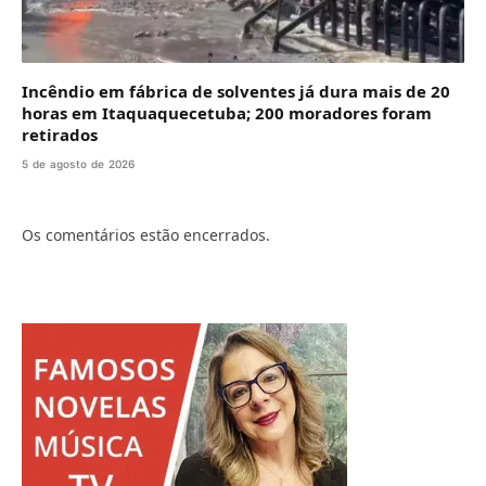
Incêndio em fábrica de solventes já dura mais de 20
horas em Itaquaquecetuba; 200 moradores foram
retirados
5 de agosto de 2026
Os comentários estão encerrados.