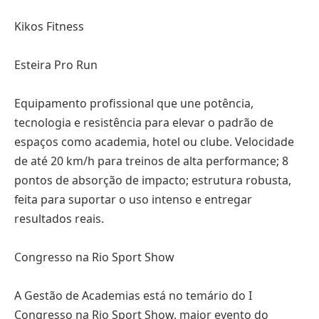
Kikos Fitness
Esteira Pro Run
Equipamento profissional que une potência,
tecnologia e resistência para elevar o padrão de
espaços como academia, hotel ou clube. Velocidade
de até 20 km/h para treinos de alta performance; 8
pontos de absorção de impacto; estrutura robusta,
feita para suportar o uso intenso e entregar
resultados reais.
Congresso na Rio Sport Show
A Gestão de Academias está no temário do I
Congresso na Rio Sport Show, maior evento do