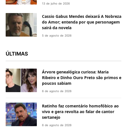
13 de julho de 2026
Cassio Gabus Mendes deixará A Nobreza
do Amor; entenda por que personagem
sairá da novela
5 de agosto de 2026
ÚLTIMAS
Árvore genealógica curiosa: Maria
Ribeiro e Dinho Ouro Preto são primos e
poucos sabiam
6 de agosto de 2026
Ratinho faz comentário homofóbico ao
vivo e gera revolta ao falar de cantor
sertanejo
6 de agosto de 2026