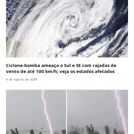
Ciclone-bomba ameaça o Sul e SE com rajadas de
vento de até 100 km/h; veja os estados afetados
6 de agosto de 2026