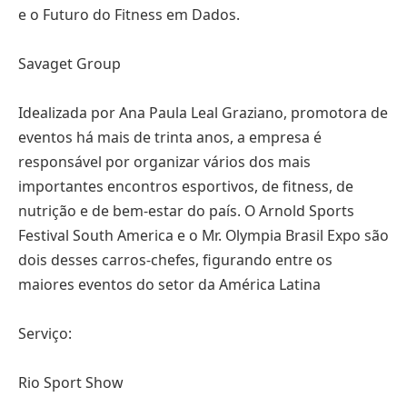
e o Futuro do Fitness em Dados.
Savaget Group
Idealizada por Ana Paula Leal Graziano, promotora de
eventos há mais de trinta anos, a empresa é
responsável por organizar vários dos mais
importantes encontros esportivos, de fitness, de
nutrição e de bem-estar do país. O Arnold Sports
Festival South America e o Mr. Olympia Brasil Expo são
dois desses carros-chefes, figurando entre os
maiores eventos do setor da América Latina
Serviço:
Rio Sport Show