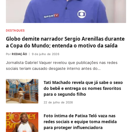
DESTAQUES
Globo demite narrador Sergio Arenillas durante
a Copa do Mundo; entenda o motivo da saída
Por
REDAÇÃO
9 de julho de 2026
Jornalista Gabriel Vaquer revelou que publicações nas redes
sociais teriam causado desgaste interno antes do…
Tati Machado revela que já sabe o sexo
do bebê e entrega os nomes favoritos
para o segundo filho
22 de julho de 2026
Foto íntima de Patixa Teló vaza nas
redes sociais e equipe toma medida
para proteger influenciadora