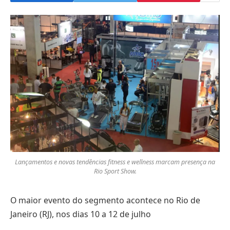
Lançamentos e novas tendências fitness e wellness marcam presença na
Rio Sport Show.
O maior evento do segmento acontece no Rio de
Janeiro (RJ), nos dias 10 a 12 de julho