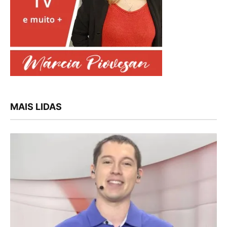
MAIS LIDAS