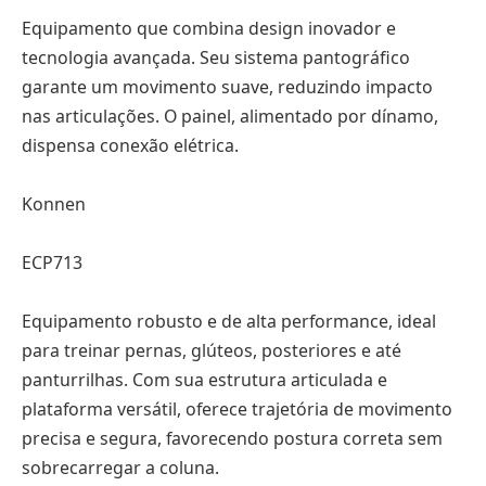
Equipamento que combina design inovador e
tecnologia avançada. Seu sistema pantográfico
garante um movimento suave, reduzindo impacto
nas articulações. O painel, alimentado por dínamo,
dispensa conexão elétrica.
Konnen
ECP713
Equipamento robusto e de alta performance, ideal
para treinar pernas, glúteos, posteriores e até
panturrilhas. Com sua estrutura articulada e
plataforma versátil, oferece trajetória de movimento
precisa e segura, favorecendo postura correta sem
sobrecarregar a coluna.