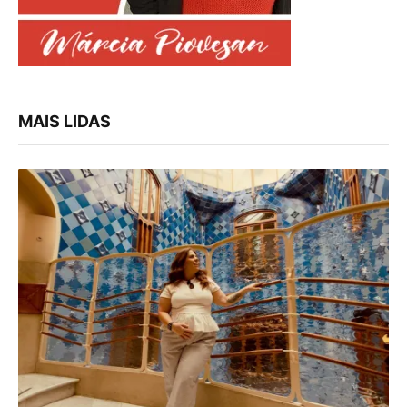
MAIS LIDAS