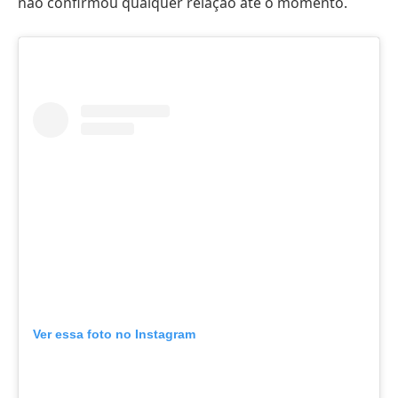
não confirmou qualquer relação até o momento.
Ver essa foto no Instagram