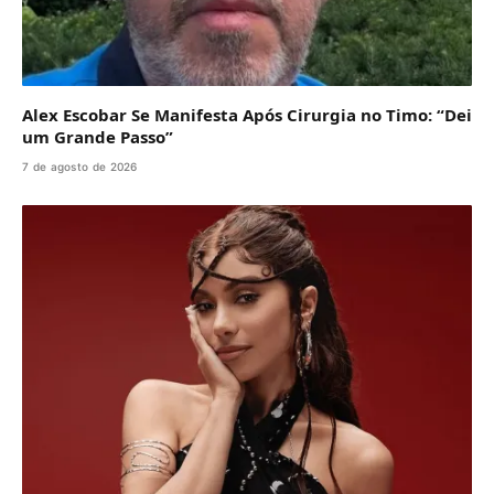
Alex Escobar Se Manifesta Após Cirurgia no Timo: “Dei
um Grande Passo”
7 de agosto de 2026