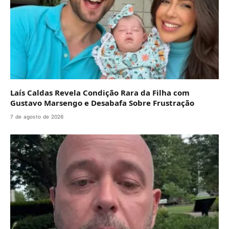
Laís Caldas Revela Condição Rara da Filha com
Gustavo Marsengo e Desabafa Sobre Frustração
7 de agosto de 2026