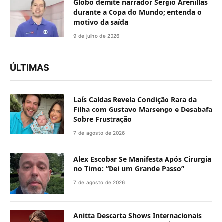
Globo demite narrador Sergio Arenillas
durante a Copa do Mundo; entenda o
motivo da saída
9 de julho de 2026
ÚLTIMAS
Laís Caldas Revela Condição Rara da
Filha com Gustavo Marsengo e Desabafa
Sobre Frustração
7 de agosto de 2026
Alex Escobar Se Manifesta Após Cirurgia
no Timo: “Dei um Grande Passo”
7 de agosto de 2026
Anitta Descarta Shows Internacionais