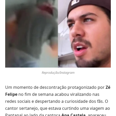
Reprodução/Instagram
Um momento de descontração protagonizado por
Zé
Felipe
no fim de semana acabou viralizando nas
redes sociais e despertando a curiosidade dos fãs. O
cantor sertanejo, que estava curtindo uma viagem ao
Pantanal ao lado da cantora
Ana Castela
, apareceu