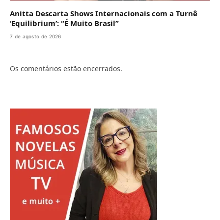
Anitta Descarta Shows Internacionais com a Turnê
‘Equilibrium’: “É Muito Brasil”
7 de agosto de 2026
Os comentários estão encerrados.