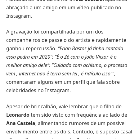
abraçado a um amigo em um vídeo publicado no
Instagram.
A gravação foi compartilhada por um dos
companheiros de passeio do artista e rapidamente
ganhou repercussão.
“Erlan Bastos já tinha cantado
essa pedra em 2020”
;
“É o Zé com o João Victor, é o
melhor amigo dele”; “Cuidado com achismo, o processo
vem , internet não é terra sem lei , é ridículo isso””,
comentaram alguns em um perfil que fala sobre
celebridades no Instagram.
Apesar de brincalhão, vale lembrar que o filho de
Leonardo
tem sido visto com frequência ao lado de
Ana Castela
, alimentando rumores de um possível
envolvimento entre os dois. Contudo, o suposto casal